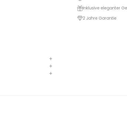
Inklusive eleganter 
2 Jahre Garantie