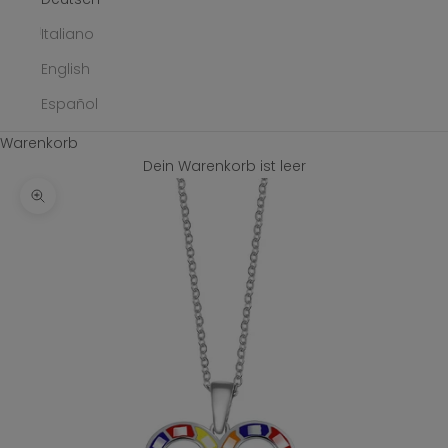
Italiano
English
Español
Warenkorb
Dein Warenkorb ist leer
Bild vergrößern