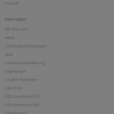
Kontakt
Information
Wir Über Uns
News
Zahlungsbedingungen
AGB
Datenschutzerklärung
Impressum
Cookie-Richtlinien
B2B Shop
B2B Download (DE)
B2B Download (EN)
Bildmaterial