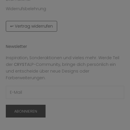
Widerrufsbelehrung
↩ Vertrag widerrufen
Newsletter
Inspiration, Sonderaktionen und vieles mehr. Werde Teil
der
CRYST
ALP-Community, bringe dich persönlich ein
und entscheide über neue Designs oder
Farberweiterungen.
ABONNIEREN