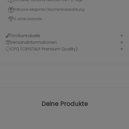
Inklusive eleganter Geschenkverpackung
2 Jahre Garantie
Größentabelle
Versandinformationen
CPQ (CRYSTALP Premium Quality)
Deine Produkte