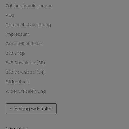
Zahlungsbedingungen
AGB
Datenschutzerklärung
Impressum
Cookie-Richtlinien
B2B Shop
B2B Download (DE)
B2B Download (EN)
Bildmaterial
Widerrufsbelehrung
↩ Vertrag widerrufen
Newsletter