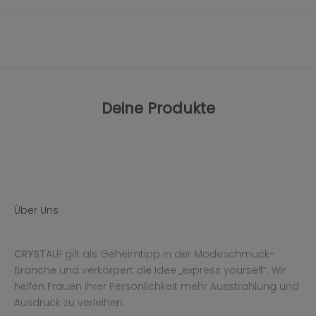
Deine Produkte
Über Uns
CRYST
ALP gilt als Geheimtipp in der Modeschmuck-
Branche und verkörpert die Idee „express yourself“. Wir
helfen Frauen ihrer Persönlichkeit mehr Ausstrahlung und
Ausdruck zu verleihen.