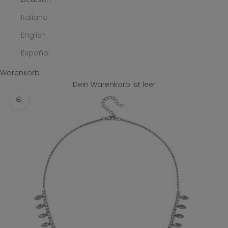
Italiano
English
Español
Warenkorb
Dein Warenkorb ist leer
Bild vergrößern