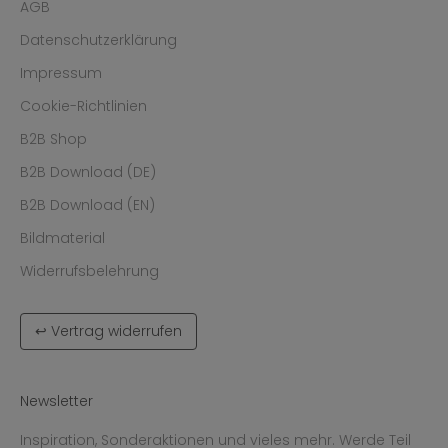
AGB
Datenschutzerklärung
Impressum
Cookie-Richtlinien
B2B Shop
B2B Download (DE)
B2B Download (EN)
Bildmaterial
Widerrufsbelehrung
↩ Vertrag widerrufen
Newsletter
Inspiration, Sonderaktionen und vieles mehr. Werde Teil