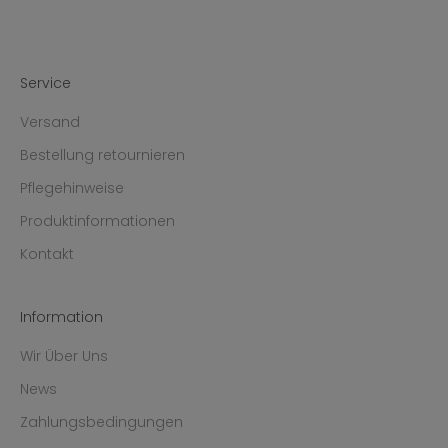
Service
Versand
Bestellung retournieren
Pflegehinweise
Produktinformationen
Kontakt
Information
Wir Über Uns
News
Zahlungsbedingungen