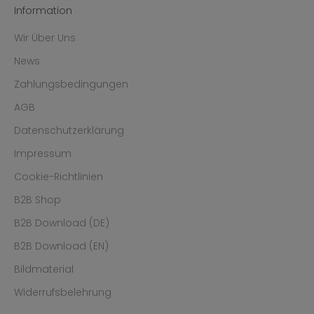
Information
Wir Über Uns
News
Zahlungsbedingungen
AGB
Datenschutzerklärung
Impressum
Cookie-Richtlinien
B2B Shop
B2B Download (DE)
B2B Download (EN)
Bildmaterial
Widerrufsbelehrung