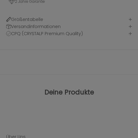
2 Jahre Garantie
Größentabelle
Versandinformationen
CPQ (CRYSTALP Premium Quality)
Deine Produkte
Über Uns