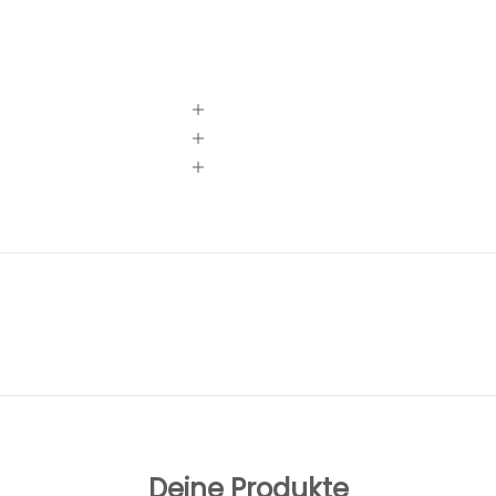
Deine Produkte