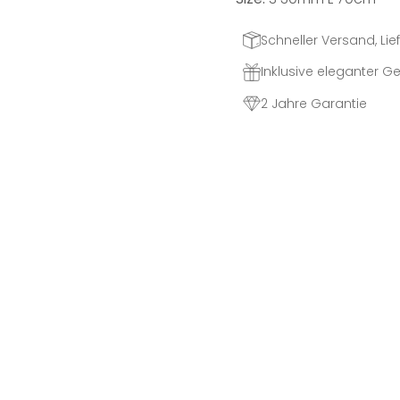
Schneller Versand, Lief
Inklusive eleganter 
2 Jahre Garantie