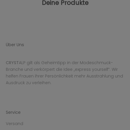
Deine Produkte
Über Uns
CRYST
ALP gilt als Geheimtipp in der Modeschmuck-
Branche und verkörpert die Idee „express yourself“. Wir
helfen Frauen ihrer Persönlichkeit mehr Ausstrahlung und
Ausdruck zu verleihen.
Service
Versand