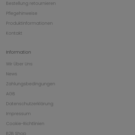
Bestellung retournieren
Pflegehinweise
Produktinformationen
Kontakt
Information
Wir Über Uns
News
Zahlungsbedingungen
AGB
Datenschutzerklärung
Impressum
Cookie-Richtlinien
B2B Shop