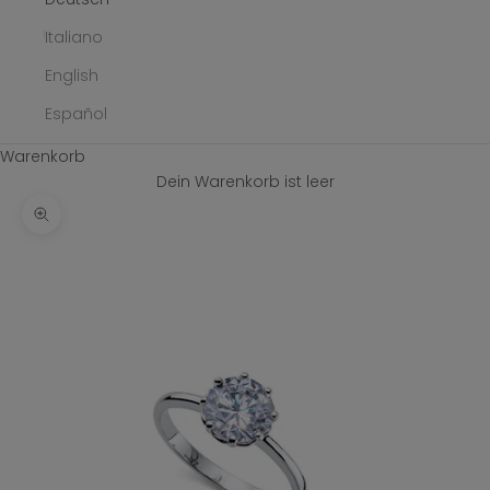
Italiano
English
Español
Warenkorb
Dein Warenkorb ist leer
Bild vergrößern