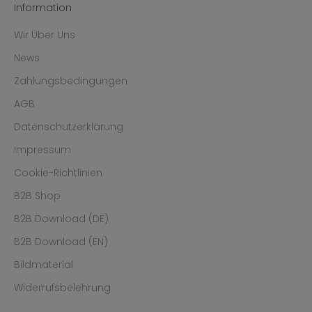
Information
Wir Über Uns
News
Zahlungsbedingungen
AGB
Datenschutzerklärung
Impressum
Cookie-Richtlinien
B2B Shop
B2B Download (DE)
B2B Download (EN)
Bildmaterial
Widerrufsbelehrung