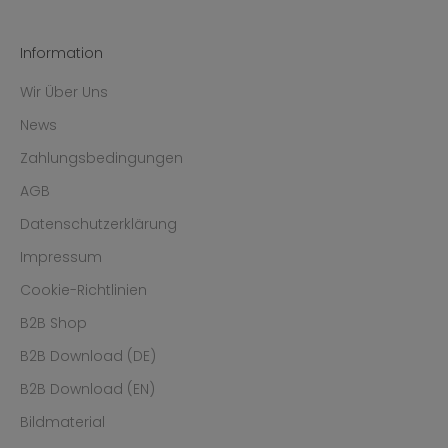
Information
Wir Über Uns
News
Zahlungsbedingungen
AGB
Datenschutzerklärung
Impressum
Cookie-Richtlinien
B2B Shop
B2B Download (DE)
B2B Download (EN)
Bildmaterial