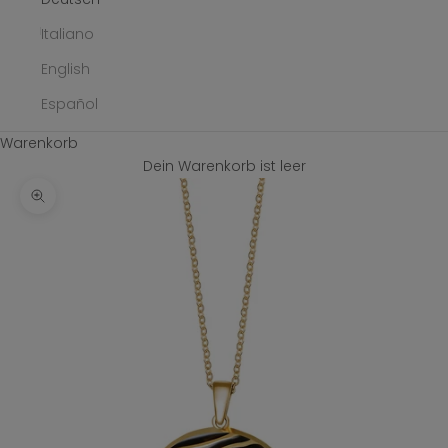
Italiano
English
Español
Warenkorb
Dein Warenkorb ist leer
Bild vergrößern