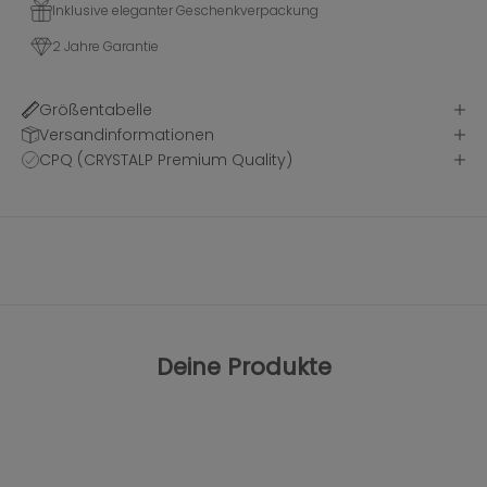
Inklusive eleganter Geschenkverpackung
2 Jahre Garantie
Größentabelle
Versandinformationen
CPQ (CRYSTALP Premium Quality)
Deine Produkte