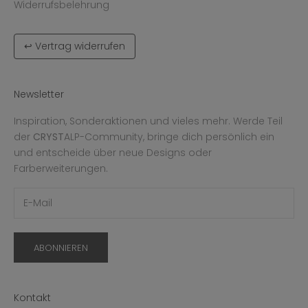
Widerrufsbelehrung
↩ Vertrag widerrufen
Newsletter
Inspiration, Sonderaktionen und vieles mehr. Werde Teil
der
CRYST
ALP-Community, bringe dich persönlich ein
und entscheide über neue Designs oder
Farberweiterungen.
ABONNIEREN
Kontakt