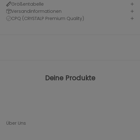
Größentabelle
Versandinformationen
CPQ (CRYSTALP Premium Quality)
Deine Produkte
Über Uns