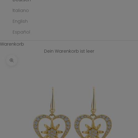
Italiano
English
Español
Warenkorb
Dein Warenkorb ist leer
Bild vergrößern