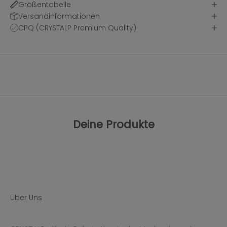
Größentabelle
Versandinformationen
CPQ (CRYSTALP Premium Quality)
Deine Produkte
Über Uns