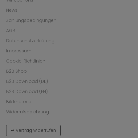
News
Zahlungsbedingungen
AGB
Datenschutzerklärung
Impressum
Cookie-Richtlinien
B2B Shop
B2B Download (DE)
B2B Download (EN)
Bildmaterial
Widerrufsbelehrung
↩ Vertrag widerrufen