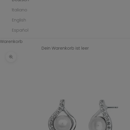
Italiano
English
Español
Warenkorb
Dein Warenkorb ist leer
Bild vergrößern