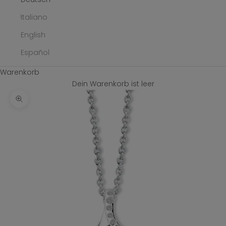
Italiano
English
Español
Warenkorb
Dein Warenkorb ist leer
Bild vergrößern