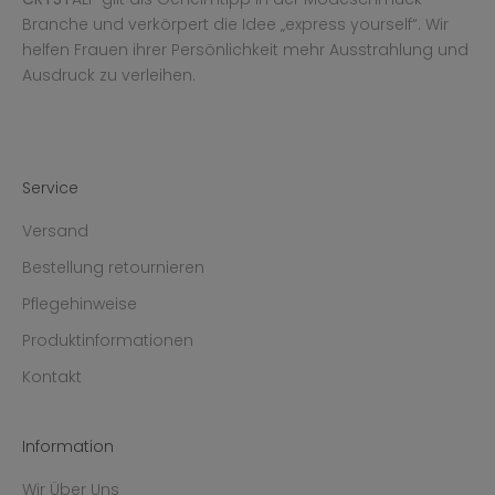
Branche und verkörpert die Idee „express yourself“. Wir
helfen Frauen ihrer Persönlichkeit mehr Ausstrahlung und
Ausdruck zu verleihen.
Service
Versand
Bestellung retournieren
Pflegehinweise
Produktinformationen
Kontakt
Information
Wir Über Uns