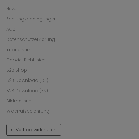
News
Zahlungsbedingungen
AGB
Datenschutzerklärung
Impressum
Cookie-Richtlinien
B2B Shop
B2B Download (DE)
B2B Download (EN)
Bildmaterial
Widerrufsbelehrung
↩ Vertrag widerrufen