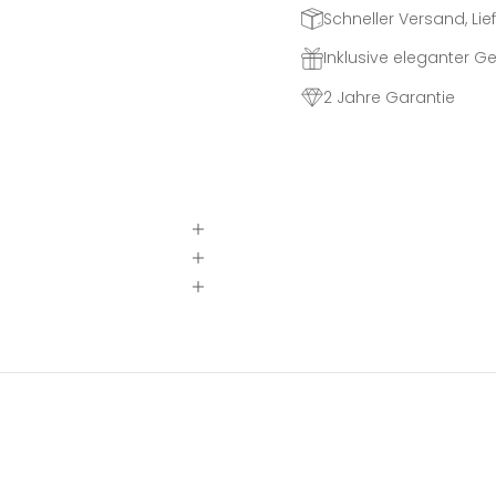
Schneller Versand, Lief
Inklusive eleganter 
2 Jahre Garantie