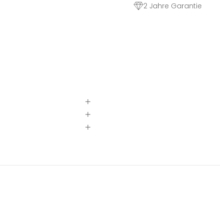
2 Jahre Garantie