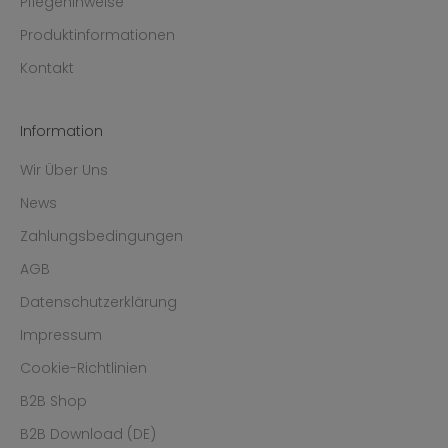
Pflegehinweise
Produktinformationen
Kontakt
Information
Wir Über Uns
News
Zahlungsbedingungen
AGB
Datenschutzerklärung
Impressum
Cookie-Richtlinien
B2B Shop
B2B Download (DE)