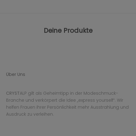
Deine Produkte
Über Uns
CRYST
ALP gilt als Geheimtipp in der Modeschmuck-
Branche und verkörpert die Idee „express yourself“. Wir
helfen Frauen ihrer Persönlichkeit mehr Ausstrahlung und
Ausdruck zu verleihen.