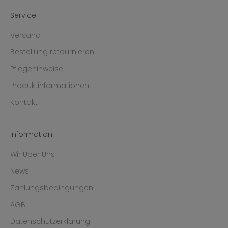
Service
Versand
Bestellung retournieren
Pflegehinweise
Produktinformationen
Kontakt
Information
Wir Über Uns
News
Zahlungsbedingungen
AGB
Datenschutzerklärung