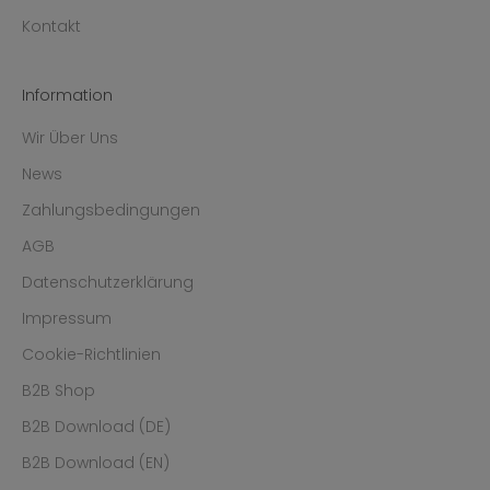
Kontakt
Information
Wir Über Uns
News
Zahlungsbedingungen
AGB
Datenschutzerklärung
Impressum
Cookie-Richtlinien
B2B Shop
B2B Download (DE)
B2B Download (EN)