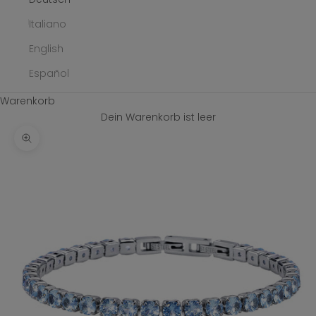
Italiano
English
Español
Warenkorb
Dein Warenkorb ist leer
Bild vergrößern