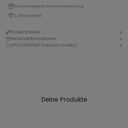
Inklusive eleganter Geschenkverpackung
2 Jahre Garantie
Größentabelle
Versandinformationen
CPQ (CRYSTALP Premium Quality)
Deine Produkte