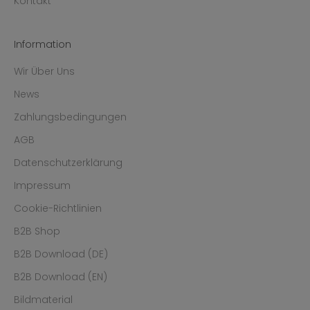
Kontakt
Information
Wir Über Uns
News
Zahlungsbedingungen
AGB
Datenschutzerklärung
Impressum
Cookie-Richtlinien
B2B Shop
B2B Download (DE)
B2B Download (EN)
Bildmaterial