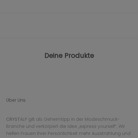
Deine Produkte
Über Uns
CRYST
ALP gilt als Geheimtipp in der Modeschmuck-
Branche und verkörpert die Idee „express yourself“. Wir
helfen Frauen ihrer Persönlichkeit mehr Ausstrahlung und