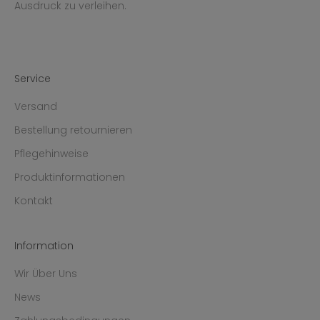
Ausdruck zu verleihen.
Service
Versand
Bestellung retournieren
Pflegehinweise
Produktinformationen
Kontakt
Information
Wir Über Uns
News