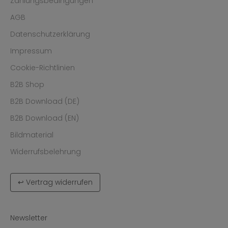
Zahlungsbedingungen
AGB
Datenschutzerklärung
Impressum
Cookie-Richtlinien
B2B Shop
B2B Download (DE)
B2B Download (EN)
Bildmaterial
Widerrufsbelehrung
↩ Vertrag widerrufen
Newsletter