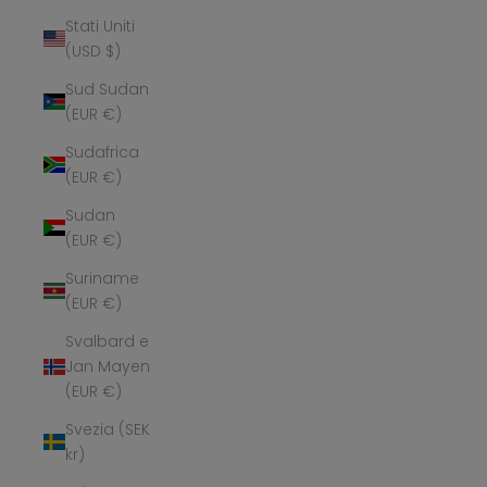
Stati Uniti
(USD $)
Sud Sudan
(EUR €)
Sudafrica
(EUR €)
Sudan
(EUR €)
Suriname
(EUR €)
Svalbard e
Jan Mayen
(EUR €)
Svezia (SEK
kr)