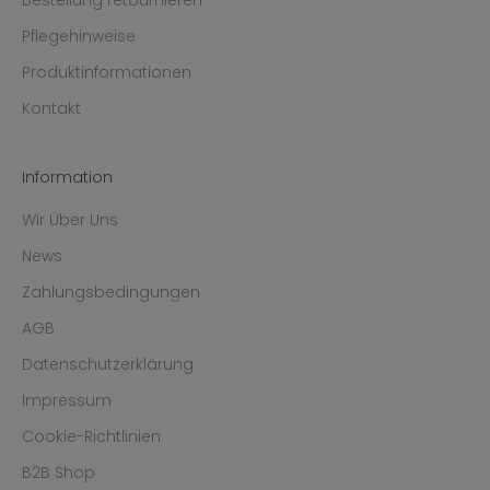
Pflegehinweise
Produktinformationen
Kontakt
Information
Wir Über Uns
News
Zahlungsbedingungen
AGB
Datenschutzerklärung
Impressum
Cookie-Richtlinien
B2B Shop