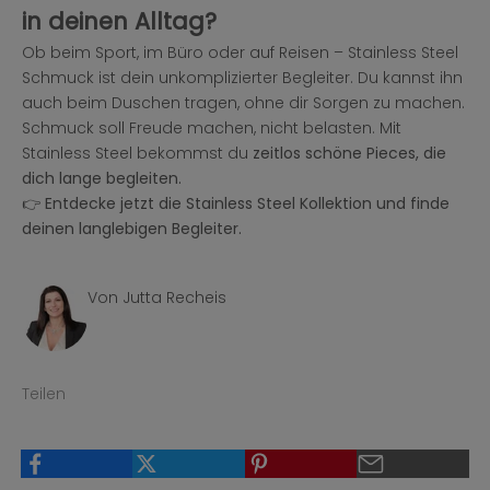
in deinen Alltag?
Ob beim Sport, im Büro oder auf Reisen – Stainless Steel
Schmuck ist dein unkomplizierter Begleiter. Du kannst ihn
auch beim Duschen tragen, ohne dir Sorgen zu machen.
Schmuck soll Freude machen, nicht belasten. Mit
Stainless Steel bekommst du
zeitlos schöne Pieces, die
dich lange begleiten.
👉
Entdecke jetzt die Stainless Steel Kollektion und finde
deinen langlebigen Begleiter.
Von Jutta Recheis
Teilen