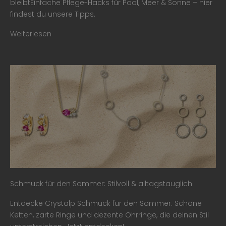
bleibtEinfache Pflege-Hacks für Pool, Meer & Sonne – hier
findest du unsere Tipps.
Weiterlesen
Schmuck für den Sommer: Stilvoll & alltagstauglich
Entdecke Crystalp Schmuck für den Sommer: Schöne
Ketten, zarte Ringe und dezente Ohrringe, die deinen Stil