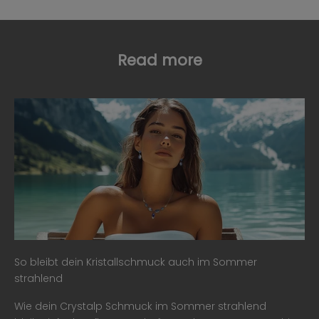
Read more
So bleibt dein Kristallschmuck auch im Sommer
strahlend
Wie dein Crystalp Schmuck im Sommer strahlend