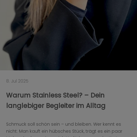
8. Jul 2025
Warum Stainless Steel? – Dein
langlebiger Begleiter im Alltag
Schmuck soll schön sein – und bleiben. Wer kennt es
nicht: Man kauft ein hübsches Stück, trägt es ein paar