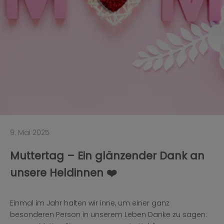
9. Mai 2025
Muttertag – Ein glänzender Dank an
unsere Heldinnen ❤️
Einmal im Jahr halten wir inne, um einer ganz
besonderen Person in unserem Leben Danke zu sagen: