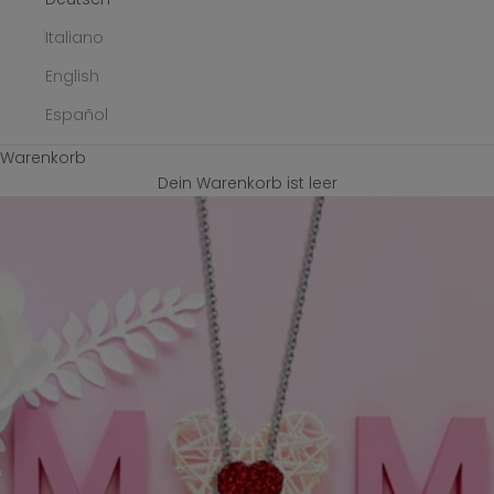
Italiano
English
Español
Warenkorb
Dein Warenkorb ist leer