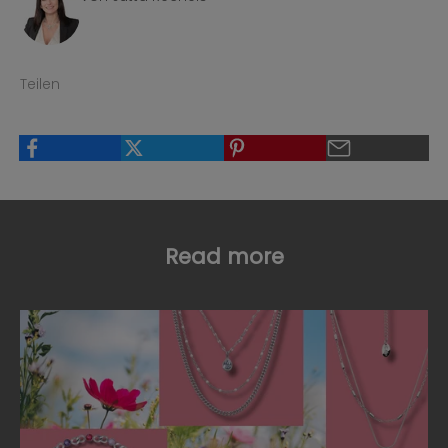
Teilen
Read more