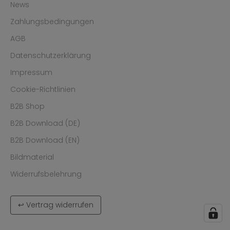
News
Zahlungsbedingungen
AGB
Datenschutzerklärung
Impressum
Cookie-Richtlinien
B2B Shop
B2B Download (DE)
B2B Download (EN)
Bildmaterial
Widerrufsbelehrung
↩ Vertrag widerrufen