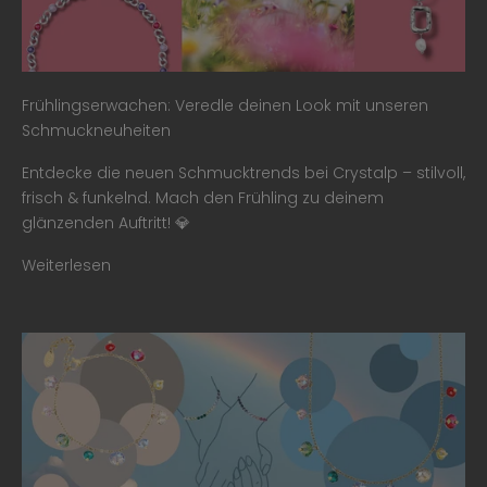
Frühlingserwachen: Veredle deinen Look mit unseren
Schmuckneuheiten
Entdecke die neuen Schmucktrends bei Crystalp – stilvoll,
frisch & funkelnd. Mach den Frühling zu deinem
glänzenden Auftritt! 💎
Weiterlesen